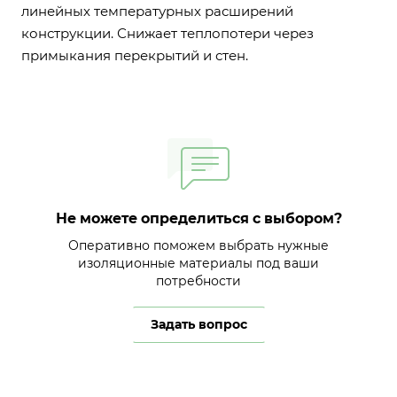
линейных температурных расширений
конструкции. Снижает теплопотери через
примыкания перекрытий и стен.
Не можете определиться с выбором?
Оперативно поможем выбрать нужные
изоляционные материалы под ваши
потребности
Задать вопрос