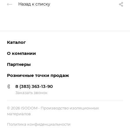
Назад к списку
Каталог
О компании
Партнеры
Розничные точки продаж
8 (383) 363-13-90
Заказать звонок
© 2026 ISODOM - Производство изоляционных
материалов
Политика конфиденциальности