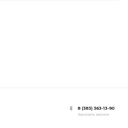
8 (383) 363-13-90
Заказать звонок