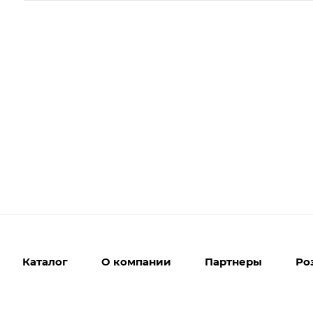
Каталог
О компании
Партнеры
Ро