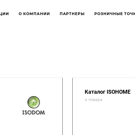
ЦИИ
О КОМПАНИИ
ПАРТНЕРЫ
РОЗНИЧНЫЕ ТОЧ
Каталог ISOHOME
4 товара