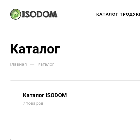
КАТАЛОГ ПРОДУК
Каталог
—
Главная
Каталог
Каталог ISODOM
7 товаров