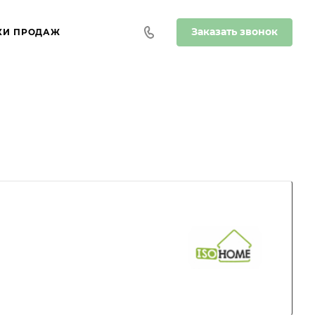
Заказать звонок
КИ ПРОДАЖ