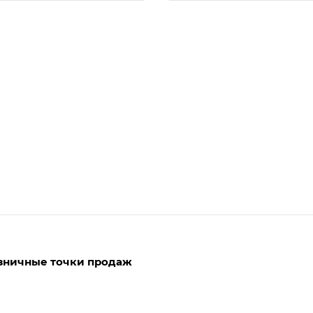
зничные точки продаж